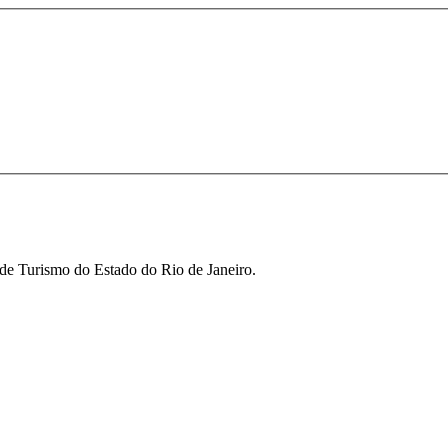
 de Turismo do Estado do Rio de Janeiro.