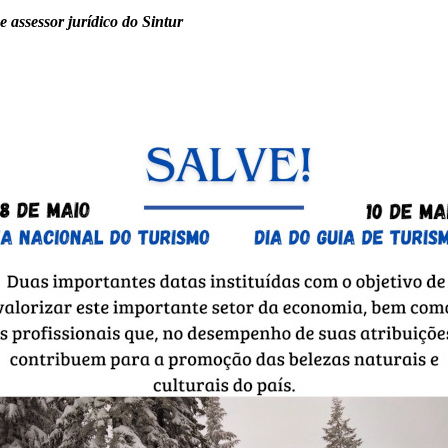
 assessor jurídico do Sintur