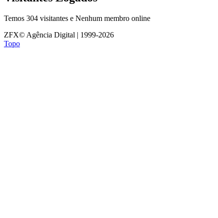
Temos 304 visitantes e Nenhum membro online
ZFX© Agência Digital | 1999-2026
Topo