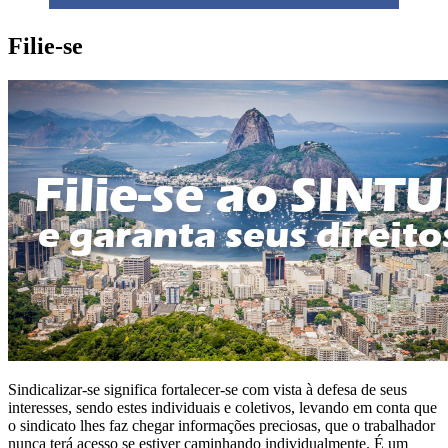
Filie-se
Sindicalizar-se significa fortalecer-se com vista à defesa de seus
interesses, sendo estes individuais e coletivos, levando em conta que
o sindicato lhes faz chegar informações preciosas, que o trabalhador
nunca terá acesso se estiver caminhando individualmente. É um