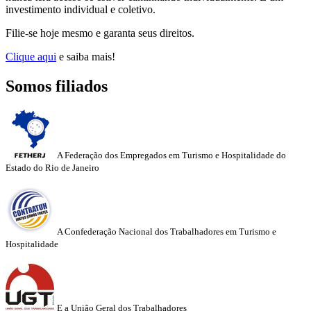
investimento individual e coletivo.
Filie-se hoje mesmo e garanta seus direitos.
Clique aqui
e saiba mais!
Somos filiados
A Federação dos Empregados em Turismo e Hospitalidade do
Estado do Rio de Janeiro
A Confederação Nacional dos Trabalhadores em Turismo e
Hospitalidade
E a União Geral dos Trabalhadores