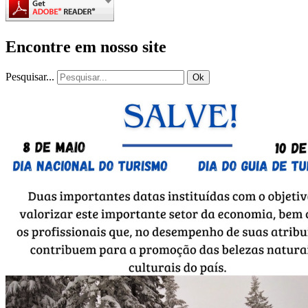
Encontre em nosso site
Pesquisar...
Ok