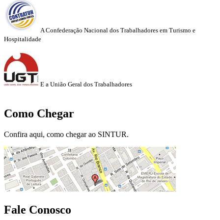
A Confederação Nacional dos Trabalhadores em Turismo e
Hospitalidade
E a União Geral dos Trabalhadores
Como Chegar
Confira aqui, como chegar ao SINTUR.
Fale Conosco