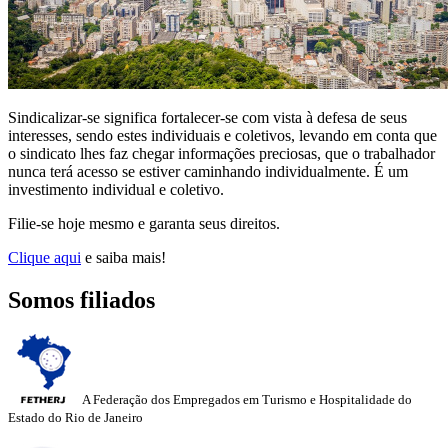
Sindicalizar-se significa fortalecer-se com vista à defesa de seus
interesses, sendo estes individuais e coletivos, levando em conta que
o sindicato lhes faz chegar informações preciosas, que o trabalhador
nunca terá acesso se estiver caminhando individualmente. É um
investimento individual e coletivo.
Filie-se hoje mesmo e garanta seus direitos.
Clique aqui
e saiba mais!
Somos filiados
A Federação dos Empregados em Turismo e Hospitalidade do
Estado do Rio de Janeiro