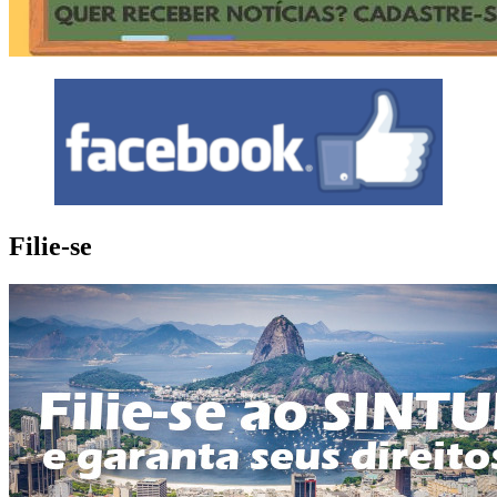
Filie-se