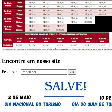
Encontre em nosso site
Pesquisar...
Ok